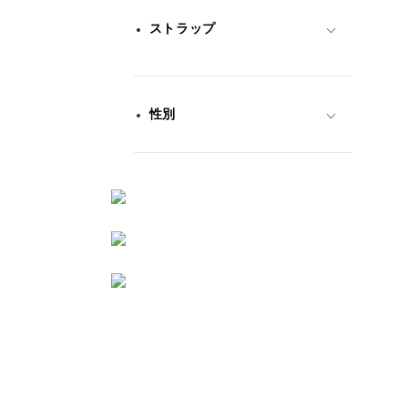
ストラップ
性別