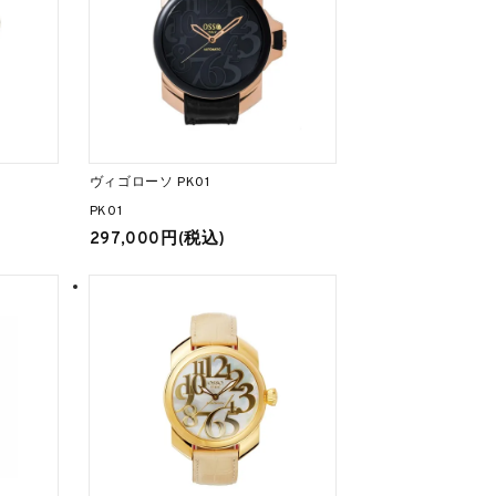
ヴィゴローソ PK01
PK01
297,000円(税込)