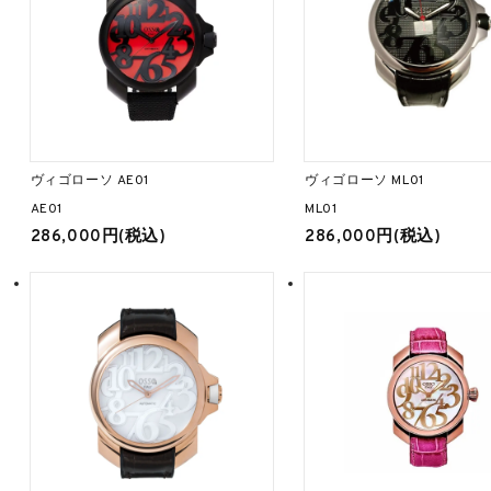
ヴィゴローソ AE01
ヴィゴローソ ML01
AE01
ML01
286,000円(税込)
286,000円(税込)