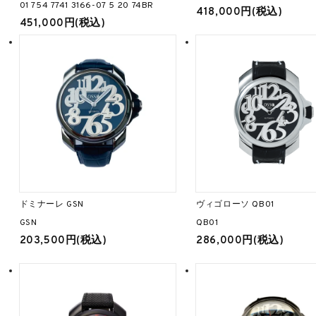
01 754 7741 3166-07 5 20 74BR
418,000円(税込)
451,000円(税込)
ドミナーレ GSN
ヴィゴローソ QB01
GSN
QB01
203,500円(税込)
286,000円(税込)