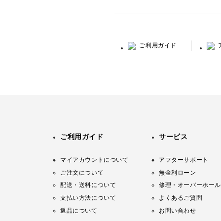
ご利用ガイド
ご利用ガイド
サービス
マイアカウントについて
アフターサポート
ご注文について
無金利ローン
配送・送料について
修理・オーバーホール
支払い方法について
よくあるご質問
返品について
お問い合わせ