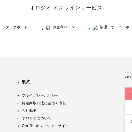
オロジオ オンラインサービス
アフターサポート
無金利ローン
修理・オーバーホ
20
規約
プライバシーポリシー
特定商取引法に基づく表記
会社概要
オロジオについて
Oro-Gioオフィシャルサイト