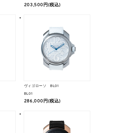
203,500円(税込)
ヴィゴローソ BL01
BL01
286,000円(税込)