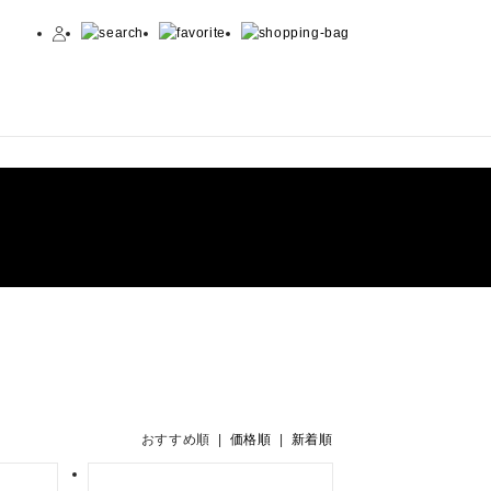
おすすめ順 |
価格順
|
新着順