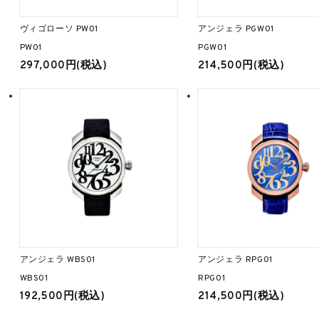
ヴィゴローソ PW01
アンジェラ PGW01
PW01
PGW01
297,000円(税込)
214,500円(税込)
アンジェラ WBS01
アンジェラ RPG01
WBS01
RPG01
192,500円(税込)
214,500円(税込)