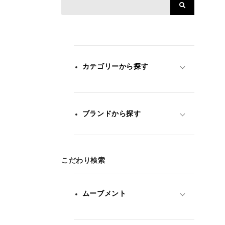
カテゴリーから探す
ブランドから探す
こだわり検索
ムーブメント