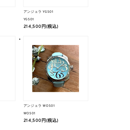
アンジェラ YGS01
YGS01
214,500円(税込)
アンジェラ WOS01
WOS01
214,500円(税込)