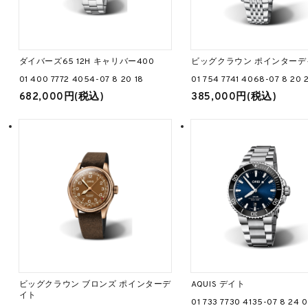
ダイバーズ65 12H キャリバー400
ビッグクラウン ポインターデ
01 400 7772 4054-07 8 20 18
01 754 7741 4068-07 8 20 
682,000円(税込)
385,000円(税込)
ビッグクラウン ブロンズ ポインターデ
AQUIS デイト
イト
01 733 7730 4135-07 8 24 