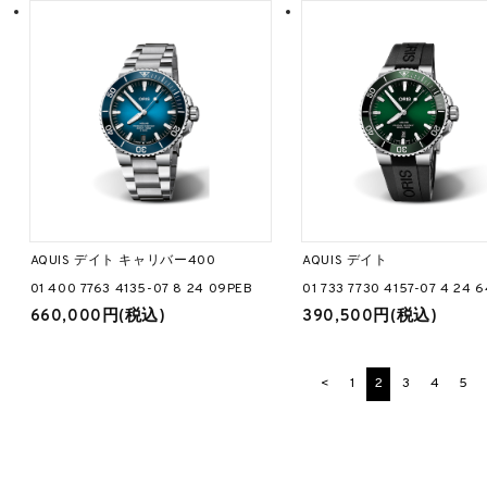
AQUIS デイト キャリバー400
AQUIS デイト
01 400 7763 4135-07 8 24 09PEB
01 733 7730 4157-07 4 24 
660,000円(税込)
390,500円(税込)
<
1
2
3
4
5