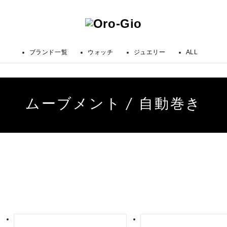
ブランド一覧
ウォッチ
ジュエリー
ALL
ムーブメント / 自動巻き