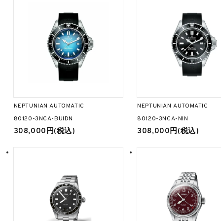
NEPTUNIAN AUTOMATIC
NEPTUNIAN AUTOMATIC
80120-3NCA-BUIDN
80120-3NCA-NIN
308,000円(税込)
308,000円(税込)