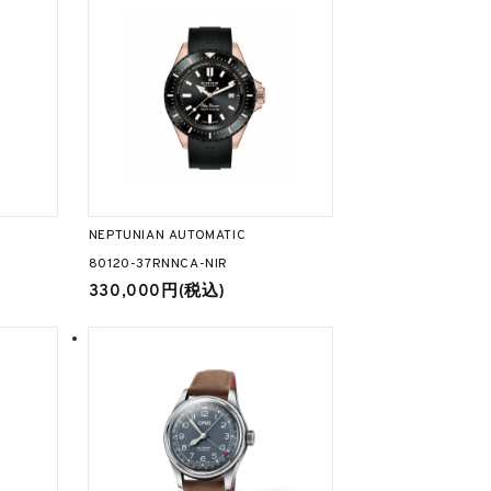
NEPTUNIAN AUTOMATIC
80120-37RNNCA-NIR
330,000円(税込)