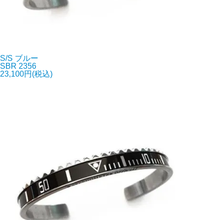
S/S ブルー
SBR 2356
23,100円(税込)