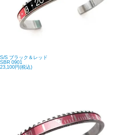
S/S ブラック＆レッド
SBR 0901
23,100円(税込)