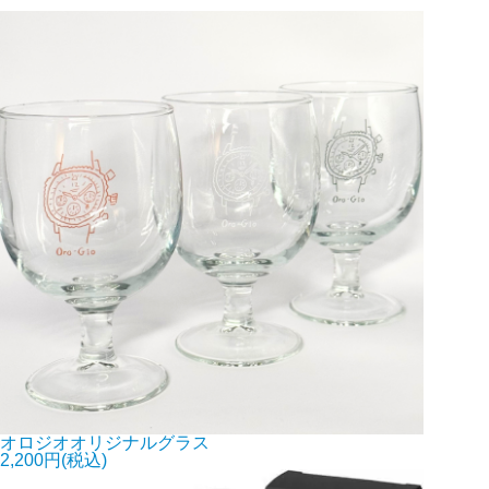
オロジオオリジナルグラス
2,200円(税込)