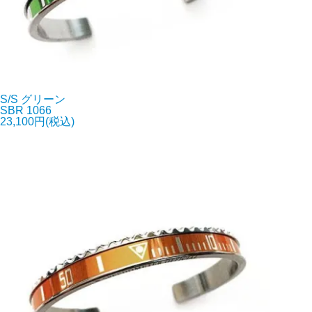
S/S グリーン
SBR 1066
23,100円(税込)