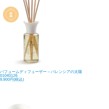
パフュームディフューザー – バレンシアの太陽
01040126
9,900円(税込)