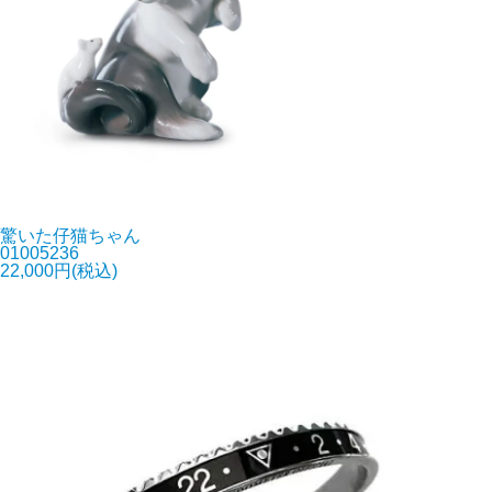
驚いた仔猫ちゃん
01005236
22,000円(税込)