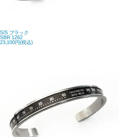
S/S ブラック
SBR 1262
23,100円(税込)