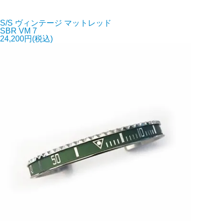
S/S ヴィンテージ マットレッド
SBR VM 7
24,200円(税込)