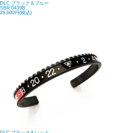
DLC ブラック＆ブルー
SBR 0439B
28,600円(税込)
DLC ブラック＆レッド