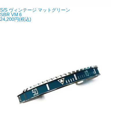
S/S ヴィンテージ マットグリーン
SBR VM 6
24,200円(税込)