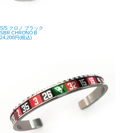
S/S クロノ ブラック
SBR CHRONO B
24,200円(税込)