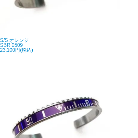
S/S オレンジ
SBR 0509
23,100円(税込)