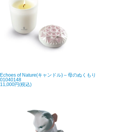
Echoes of Nature(キャンドル) – 母のぬくもり
01040148
11,000円(税込)