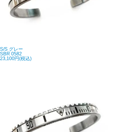
S/S グレー
SBR 0582
23,100円(税込)