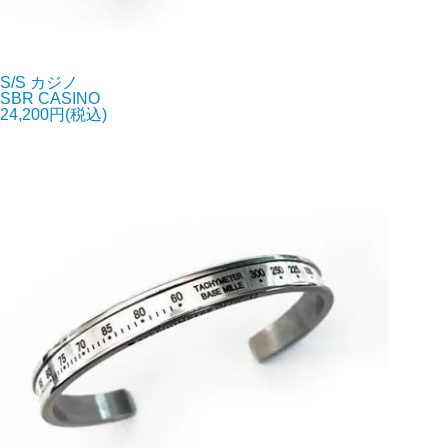
S/S カジノ
SBR CASINO
24,200円(税込)