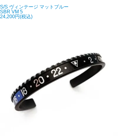
S/S ヴィンテージ マットブルー
SBR VM 5
24,200円(税込)