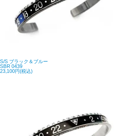
S/S ブラック＆ブルー
SBR 0439
23,100円(税込)