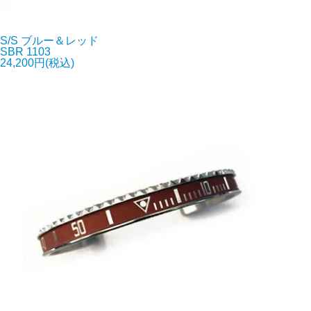
S/S ブルー＆レッド
SBR 1103
24,200円(税込)