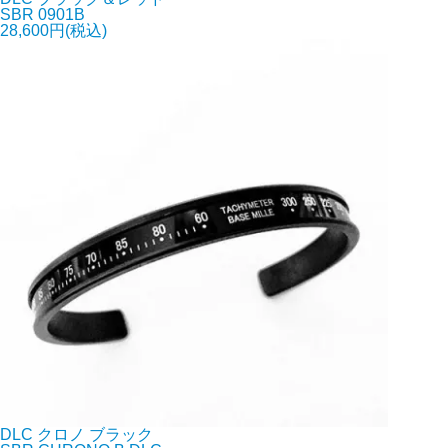
SBR 0901B
28,600円(税込)
DLC クロノ ブラック