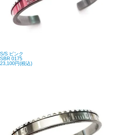
S/S ピンク
SBR 0175
23,100円(税込)