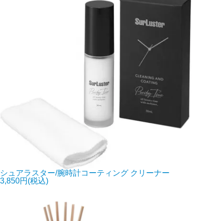
シュアラスター/腕時計コーティング クリーナー
3,850円(税込)