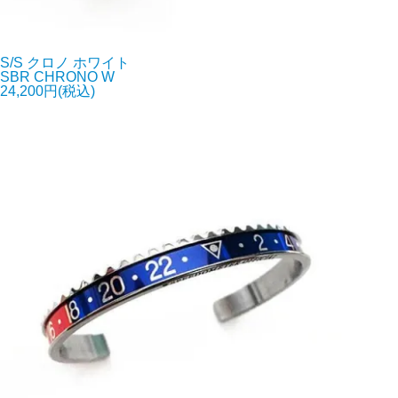
S/S クロノ ホワイト
SBR CHRONO W
24,200円(税込)