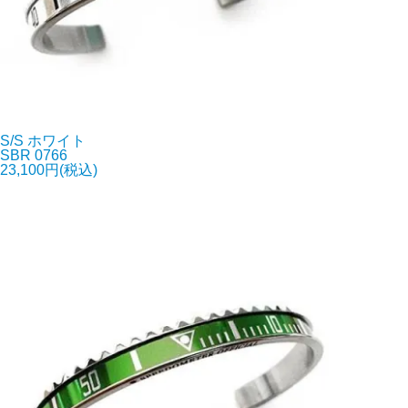
S/S ホワイト
SBR 0766
23,100円(税込)