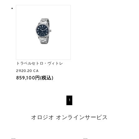
トラベルセトロ・ヴィトレ
21120.20 CA
859,100円(税込)
1
オロジオ オンラインサービス