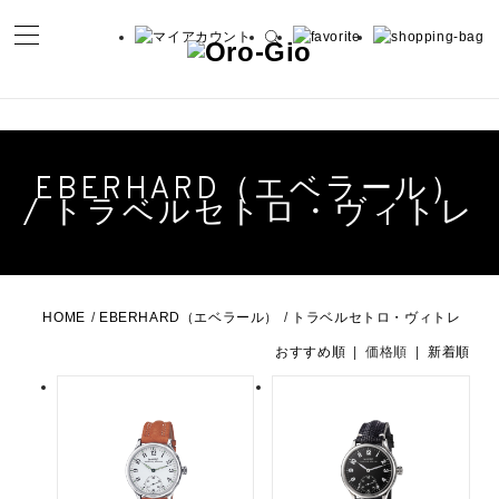
EBERHARD（エベラール）
/ トラベルセトロ・ヴィトレ
HOME
/
EBERHARD（エベラール）
/
トラベルセトロ・ヴィトレ
おすすめ順
| 価格順 |
新着順