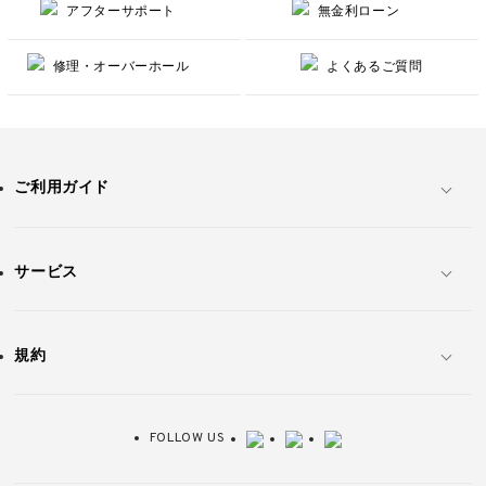
アフターサポート
無金利ローン
修理・オーバーホール
よくあるご質問
ご利用ガイド
サービス
規約
FOLLOW US