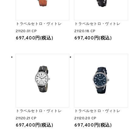
トラベルセトロ・ヴィトレ
トラベルセトロ・ヴィトレ
21120.01 CP
21120.18 CP
697,400円(税込)
697,400円(税込)
トラベルセトロ・ヴィトレ
トラベルセトロ・ヴィトレ
21120.21 CP
21120.20 CP
697,400円(税込)
697,400円(税込)