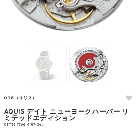
ORIS（オリス）
AQUIS デイト ニューヨークハーバー リ
ミテッドエディション
01 733 7766 4187-Set