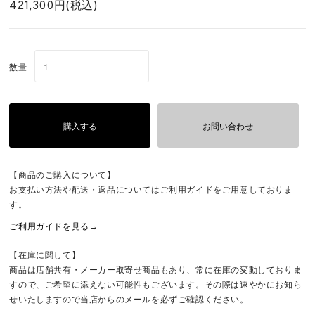
421,300円(税込)
数量
購入する
お問い合わせ
【商品のご購入について】
お支払い方法や配送・返品についてはご利用ガイドをご用意しておりま
す。
ご利用ガイドを見る
→
【在庫に関して】
商品は店舗共有・メーカー取寄せ商品もあり、常に在庫の変動しておりま
すので、ご希望に添えない可能性もございます。その際は速やかにお知ら
せいたしますので当店からのメールを必ずご確認ください。