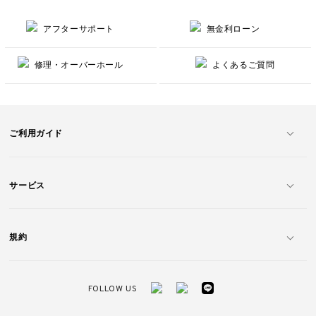
アフターサポート
無金利ローン
修理・オーバーホール
よくあるご質問
ご利用ガイド
サービス
規約
FOLLOW US