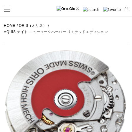
HOME
/
ORIS（オリス）
/
AQUIS デイト ニューヨークハーバー リミテッドエディション