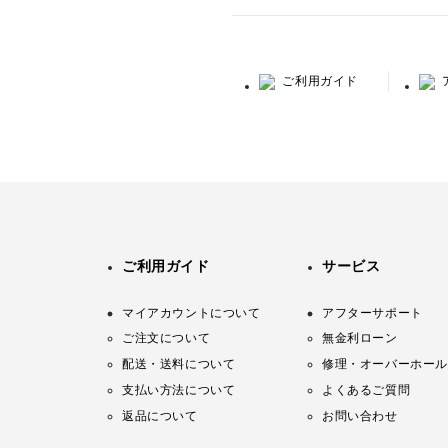
ご利用ガイド
ご利用ガイド
サービス
マイアカウントについて
アフターサポート
ご注文について
無金利ローン
配送・送料について
修理・オーバーホール
支払い方法について
よくあるご質問
返品について
お問い合わせ