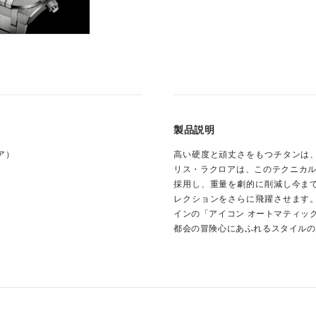
製品説明
ロア）
高い硬度と頑丈さをもつチタンは
リス・ラクロアは、このテクニカル
採用し、重量を劇的に削減し今ま
レクションをさらに飛躍させます
インの「アイコン オートマティッ
都会の冒険心にあふれるスタイルの