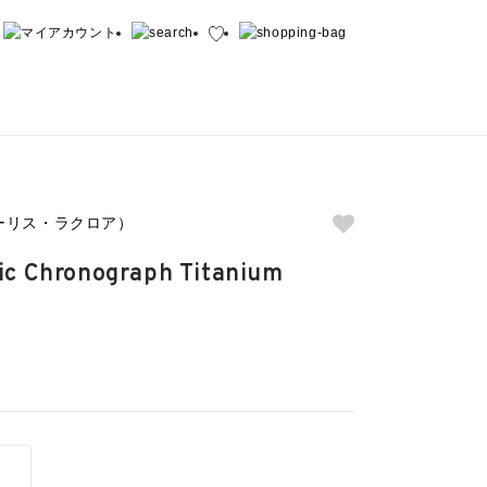
（モーリス・ラクロア）
c Chronograph Titanium