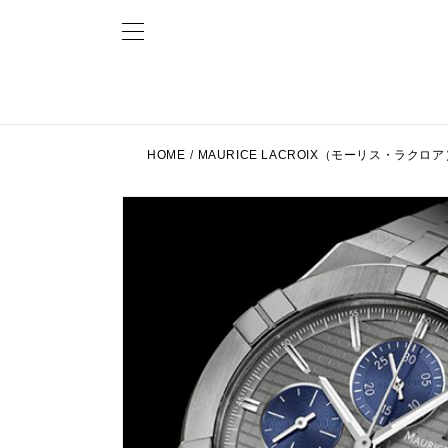
HOME
/
MAURICE LACROIX（モーリス・ラクロア