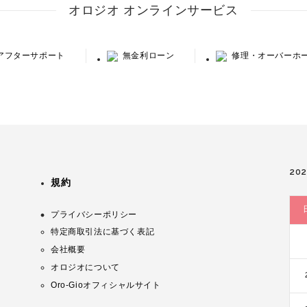
オロジオ オンラインサービス
アフターサポート
無金利ローン
修理・オーバーホ
20
規約
プライバシーポリシー
特定商取引法に基づく表記
会社概要
オロジオについて
Oro-Gioオフィシャルサイト