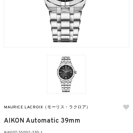
MAURICE LACROIX（モーリス・ラクロア）
AIKON Automatic 39mm
AI6007-SS002-330-1