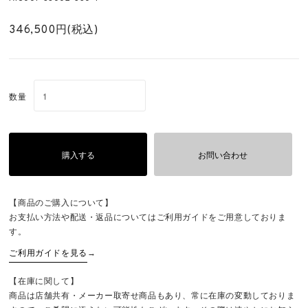
346,500円(税込)
数量
購入する
お問い合わせ
【商品のご購入について】
お支払い方法や配送・返品についてはご利用ガイドをご用意しておりま
す。
ご利用ガイドを見る
→
【在庫に関して】
商品は店舗共有・メーカー取寄せ商品もあり、常に在庫の変動しておりま