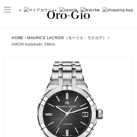
HOME
/
MAURICE LACROIX（モーリス・ラクロア）
/
AIKON Automatic 39mm