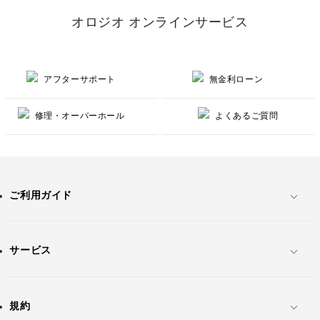
オロジオ オンラインサービス
アフターサポート
無金利ローン
修理・オーバーホール
よくあるご質問
ご利用ガイド
サービス
規約