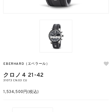
EBERHARD（エベラール）
クロノ４ 21-42
31073 CN.03 CU
1,534,500円(税込)