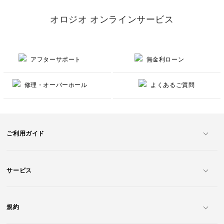
オロジオ オンラインサービス
アフターサポート
無金利ローン
修理・オーバーホール
よくあるご質問
ご利用ガイド
サービス
規約