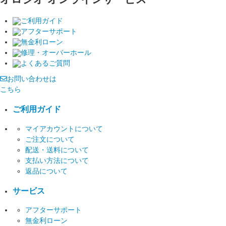
ご利用ガイド
アフターサポート
無金利ローン
修理・オーバーホール
よくあるご質問
お問い合わせは
こちら
ご利用ガイド
マイアカウントについて
ご注文について
配送・送料について
支払い方法について
返品について
サービス
アフターサポート
無金利ローン