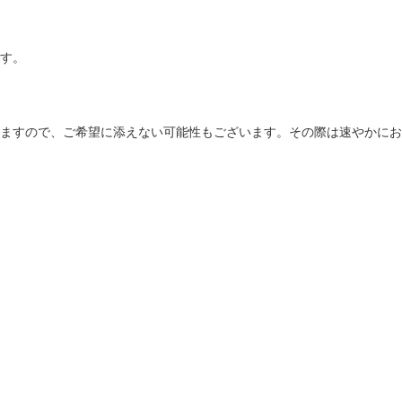
す。
ますので、ご希望に添えない可能性もございます。その際は速やかにお