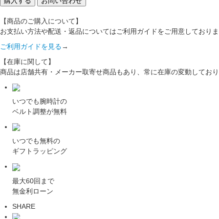
【商品のご購入について】
お支払い方法や配送・返品についてはご利用ガイドをご用意しておりま
ご利用ガイドを見る
→
【在庫に関して】
商品は店舗共有・メーカー取寄せ商品もあり、常に在庫の変動しており
いつでも腕時計の
ベルト調整が無料
いつでも無料の
ギフトラッピング
最大60回まで
無金利ローン
SHARE