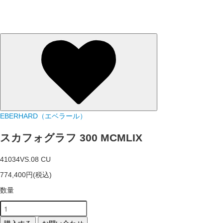
EBERHARD（エベラール）
スカフォグラフ 300 MCMLIX
41034VS.08 CU
774,400円(税込)
数量
購入する
お問い合わせ