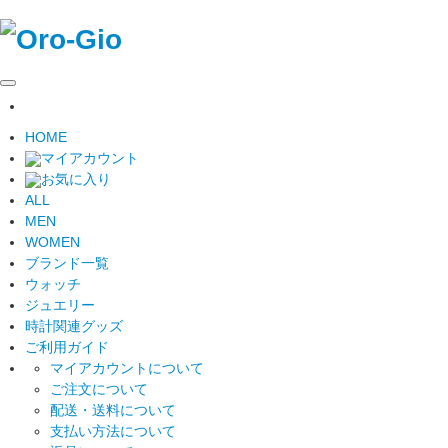
HOME
マイアカウント
お気に入り
ALL
MEN
WOMEN
ブランド一覧
ウォッチ
ジュエリー
時計関連グッズ
ご利用ガイド
マイアカウントについて
ご注文について
配送・送料について
支払い方法について