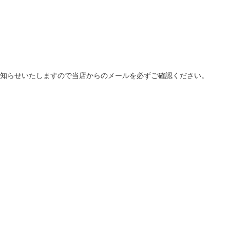
知らせいたしますので当店からのメールを必ずご確認ください。