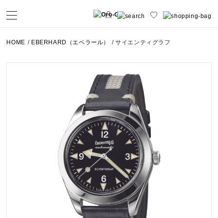
HOME
/
EBERHARD（エベラール）
/
サイエンティグラフ