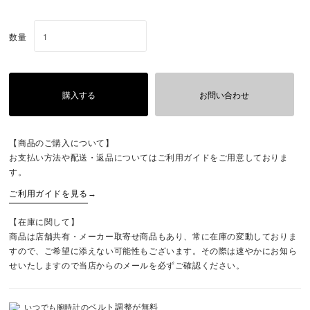
数量
購入する
お問い合わせ
【商品のご購入について】
お支払い方法や配送・返品についてはご利用ガイドをご用意しておりま
す。
ご利用ガイドを見る
→
【在庫に関して】
商品は店舗共有・メーカー取寄せ商品もあり、常に在庫の変動しておりま
すので、ご希望に添えない可能性もございます。その際は速やかにお知ら
せいたしますので当店からのメールを必ずご確認ください。
ベルト調整が無料
いつでも腕時計の