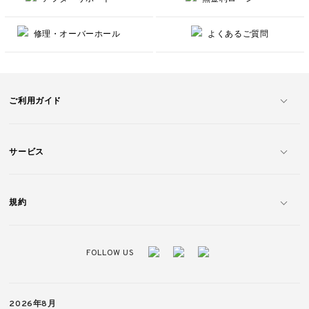
修理・オーバーホール
よくあるご質問
ご利用ガイド
サービス
規約
FOLLOW US
2026年8月