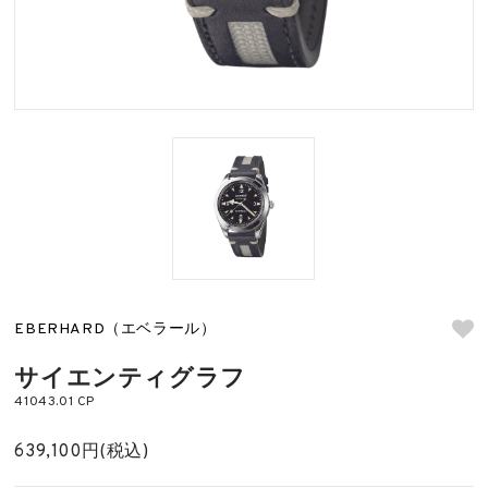
EBERHARD（エベラール）
サイエンティグラフ
41043.01 CP
639,100円(税込)