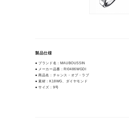
製品仕様
● ブランド名：MAUBOUSSIN
● メーカー品番：RI0486WGDI
● 商品名：チャンス・オブ・ラブ
● 素材：K18WG、ダイヤモンド
● サイズ：9号