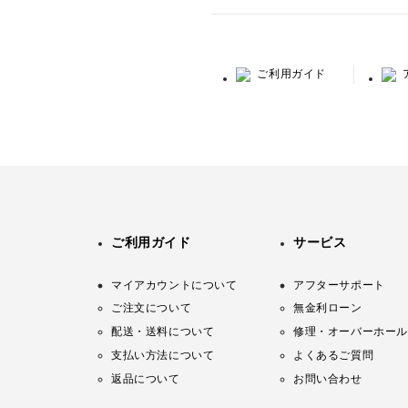
ご利用ガイド
ご利用ガイド
サービス
マイアカウントについて
アフターサポート
ご注文について
無金利ローン
配送・送料について
修理・オーバーホール
支払い方法について
よくあるご質問
返品について
お問い合わせ