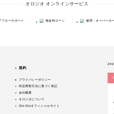
オロジオ オンラインサービス
アフターサポート
無金利ローン
修理・オーバーホ
20
規約
プライバシーポリシー
特定商取引法に基づく表記
会社概要
オロジオについて
Oro-Gioオフィシャルサイト