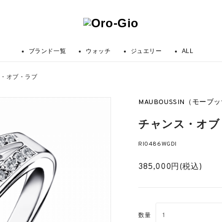
ブランド一覧
ウォッチ
ジュエリー
ALL
ス・オブ・ラブ
MAUBOUSSIN（モーブ
チャンス・オブ
RI0486WGDI
385,000円(税込)
数量