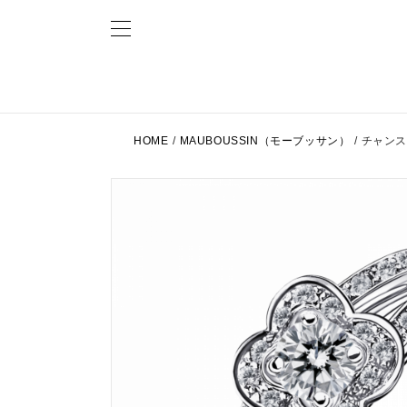
HOME
/
MAUBOUSSIN（モーブッサン）
/
チャン