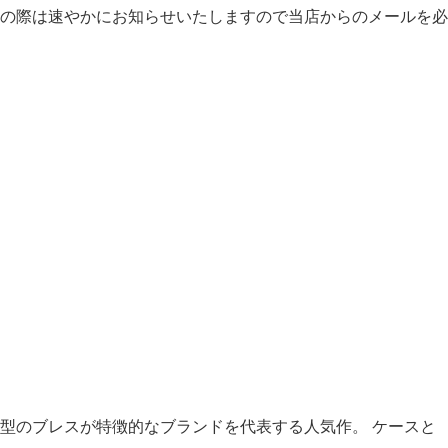
の際は速やかにお知らせいたしますので当店からのメールを必
型のブレスが特徴的なブランドを代表する人気作。 ケースと