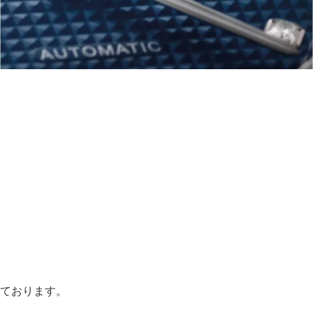
ております。