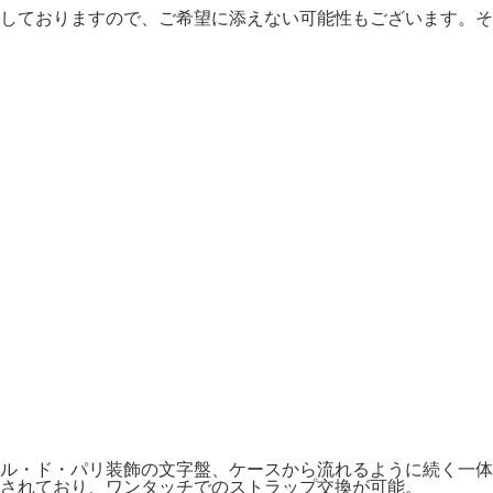
しておりますので、ご希望に添えない可能性もございます。そ
ル・ド・パリ装飾の文字盤、ケースから流れるように続く一体
されており、ワンタッチでのストラップ交換が可能。