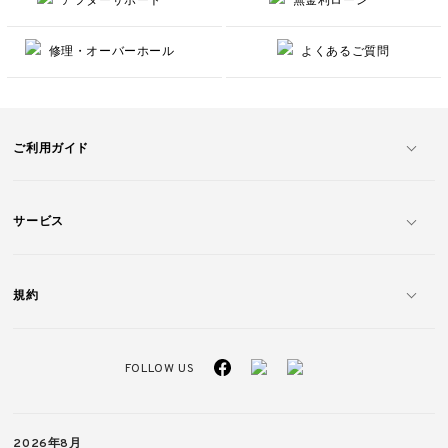
修理・オーバーホール
よくあるご質問
ご利用ガイド
サービス
規約
FOLLOW US
2026年8月