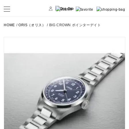
HOME
/
ORIS（オリス）
/
BIG CROWN ポインターデイト