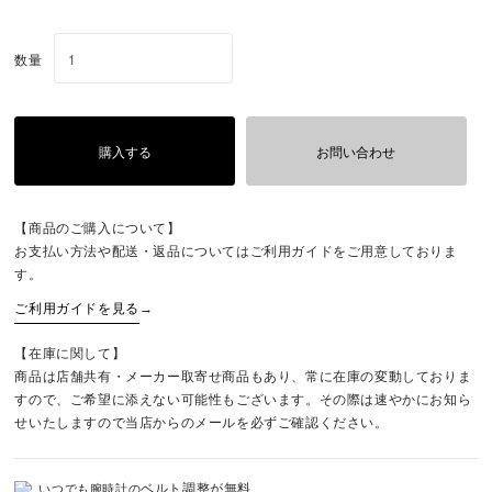
数量
購入する
お問い合わせ
【商品のご購入について】
お支払い方法や配送・返品についてはご利用ガイドをご用意しておりま
す。
ご利用ガイドを見る
→
【在庫に関して】
商品は店舗共有・メーカー取寄せ商品もあり、常に在庫の変動しておりま
すので、ご希望に添えない可能性もございます。その際は速やかにお知ら
せいたしますので当店からのメールを必ずご確認ください。
ベルト調整が無料
いつでも腕時計の