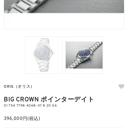
ORIS（オリス）
BIG CROWN ポインターデイト
01 754 7798 4068-07 8 20 06
396,000円(税込)