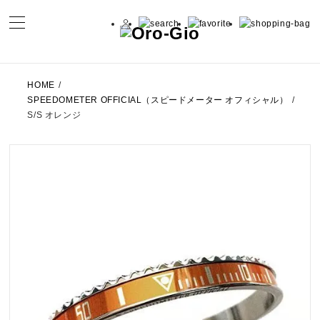
HOME
/
SPEEDOMETER OFFICIAL（スピードメーター オフィシャル）
/
S/S オレンジ