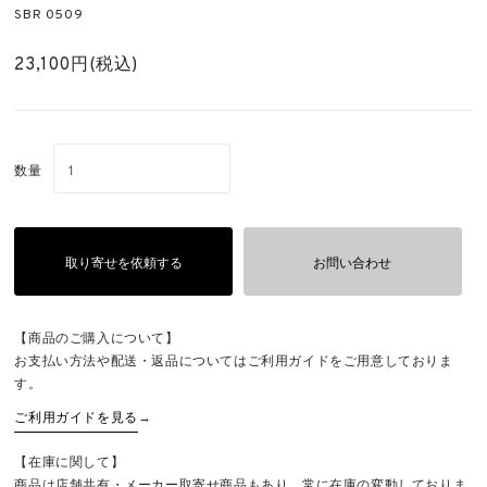
SBR 0509
23,100円(税込)
数量
取り寄せを依頼する
お問い合わせ
【商品のご購入について】
お支払い方法や配送・返品についてはご利用ガイドをご用意しておりま
す。
ご利用ガイドを見る
→
【在庫に関して】
商品は店舗共有・メーカー取寄せ商品もあり、常に在庫の変動しておりま