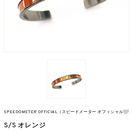
SPEEDOMETER OFFICIAL（スピードメーター オフィシャル）
S/S オレンジ