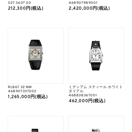
027 3607 00
468907989001
212,300円(税込)
2,420,000円(税込)
RL867 32 MM
ミディアム スティール ホワイト
468907337002
ダイアル
468838367001
1,265,000円(税込)
462,000円(税込)