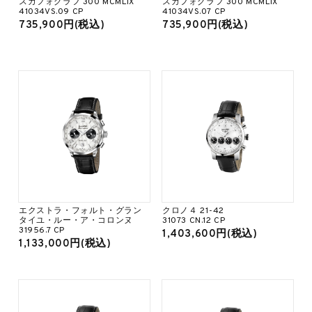
スカフォグラフ 300 MCMLIX
スカフォグラフ 300 MCMLIX
41034VS.09 CP
41034VS.07 CP
735,900円(税込)
735,900円(税込)
エクストラ・フォルト・グラン
クロノ４ 21-42
タイユ・ルー・ア・コロンヌ
31073 CN.12 CP
31956.7 CP
1,403,600円(税込)
1,133,000円(税込)