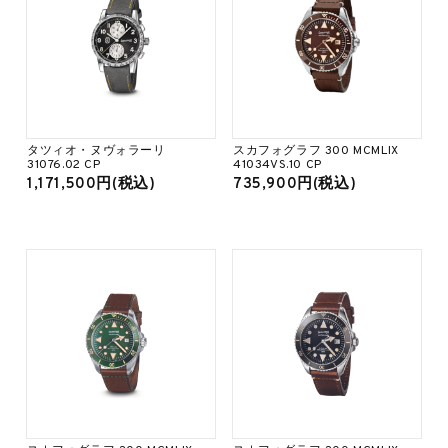
タツィオ・ヌヴォラーリ
スカフォグラフ 300 MCMLIX
31076.02 CP
41034VS.10 CP
1,171,500円(税込)
735,900円(税込)