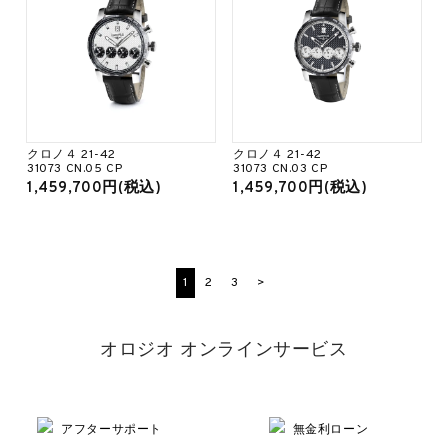
クロノ４ 21-42
クロノ４ 21-42
31073 CN.05 CP
31073 CN.03 CP
1,459,700円(税込)
1,459,700円(税込)
1
2
3
>
オロジオ オンラインサービス
アフターサポート
無金利ローン