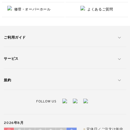
修理・オーバーホール
よくあるご質問
ご利用ガイド
サービス
規約
FOLLOW US
2026年8月
■
定休日／ご注文は年中