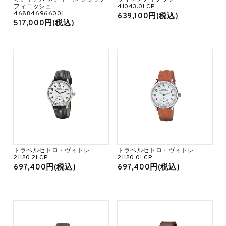
フィニッシュ
41043.01 CP
468846966001
639,100円(税込)
517,000円(税込)
トラベルセトロ・ヴィトレ
トラベルセトロ・ヴィトレ
21120.21 CP
21120.01 CP
697,400円(税込)
697,400円(税込)