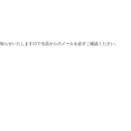
知らせいたしますので当店からのメールを必ずご確認ください。