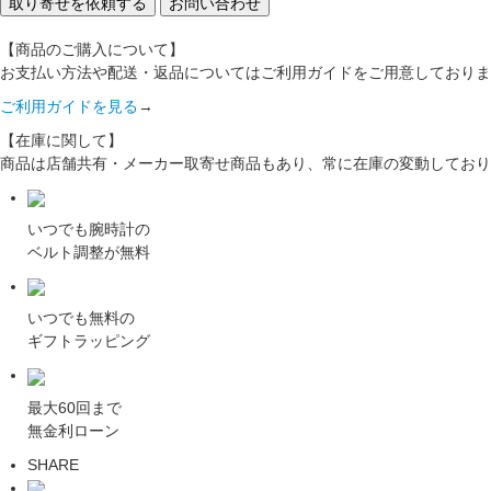
取り寄せを依頼する
お問い合わせ
【商品のご購入について】
お支払い方法や配送・返品についてはご利用ガイドをご用意しておりま
ご利用ガイドを見る
→
【在庫に関して】
商品は店舗共有・メーカー取寄せ商品もあり、常に在庫の変動しており
いつでも腕時計の
ベルト調整が無料
いつでも無料の
ギフトラッピング
最大60回まで
無金利ローン
SHARE