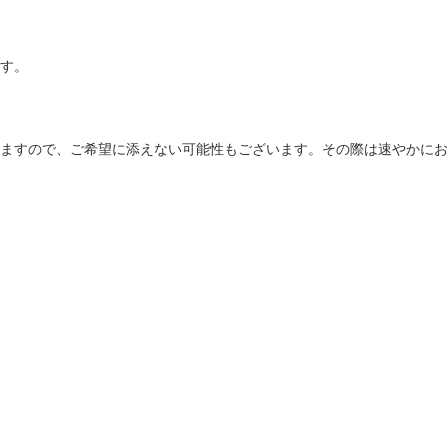
す。
ますので、ご希望に添えない可能性もございます。その際は速やかにお