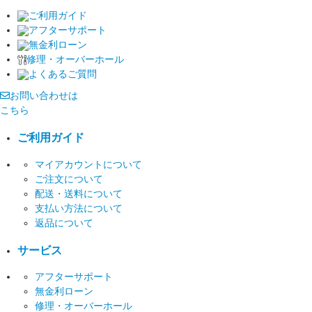
ご利用ガイド
アフターサポート
無金利ローン
修理・オーバーホール
よくあるご質問
お問い合わせは
こちら
ご利用ガイド
マイアカウントについて
ご注文について
配送・送料について
支払い方法について
返品について
サービス
アフターサポート
無金利ローン
修理・オーバーホール