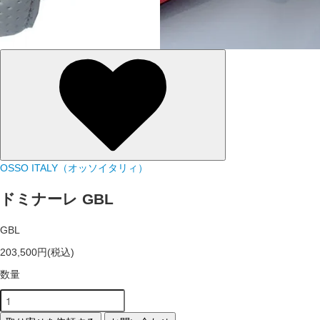
OSSO ITALY（オッソイタリィ）
ドミナーレ GBL
GBL
203,500円(税込)
数量