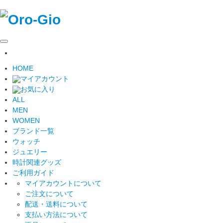
HOME
マイアカウント
お気に入り
ALL
MEN
WOMEN
ブランド一覧
ウォッチ
ジュエリー
時計関連グッズ
ご利用ガイド
マイアカウントについて
ご注文について
配送・送料について
支払い方法について